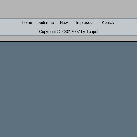
Home
·
Sidemap
·
News
·
Impressum
·
Kontakt
Copyright © 2002-2007 by Toapel