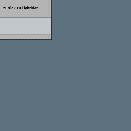
zurück zu Hybriden