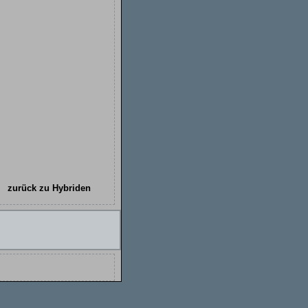
zurück zu Hybriden