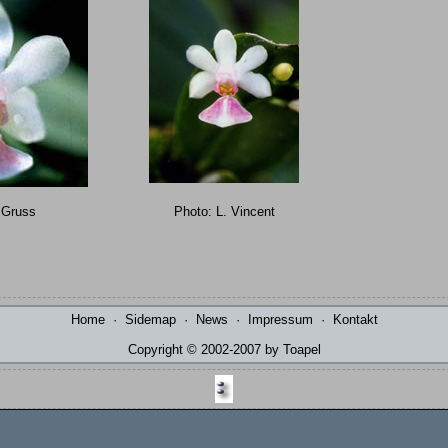
 Gruss
Photo: L. Vincent
Home
·
Sidemap
·
News
·
Impressum
·
Kontakt
Copyright © 2002-2007 by Toapel