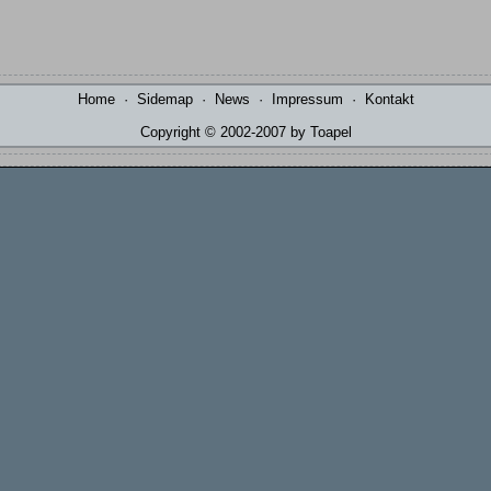
Home
·
Sidemap
·
News
·
Impressum
·
Kontakt
Copyright © 2002-2007 by Toapel