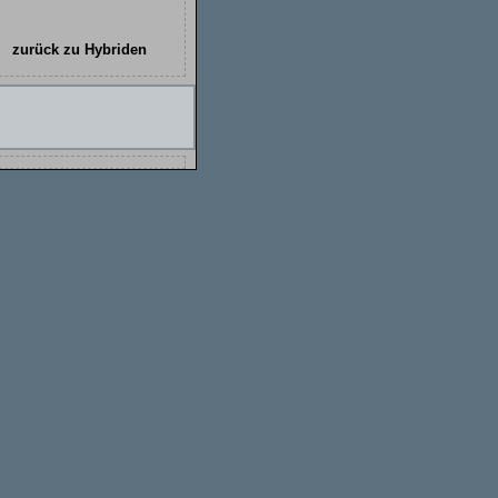
zurück zu Hybriden