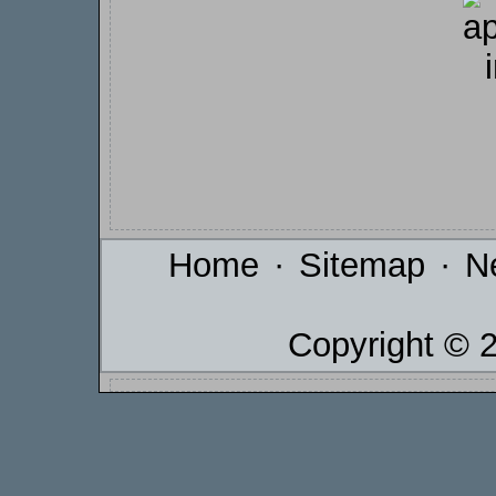
Home
·
Sitemap
·
N
Copyright © 