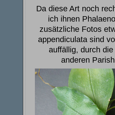
Da diese Art noch rech
ich ihnen Phalaeno
zusätzliche Fotos etw
appendiculata sind vor
auffällig, durch di
anderen Parish