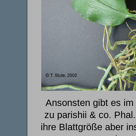
Ansonsten gibt es im
zu parishii & co. Phal
ihre Blattgröße aber i